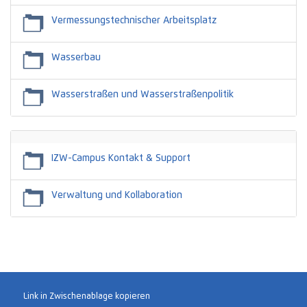
Vermessungstechnischer Arbeitsplatz
Wasserbau
Wasserstraßen und Wasserstraßenpolitik
Leerer
Titel
IZW-Campus Kontakt & Support
Verwaltung und Kollaboration
Link in Zwischenablage kopieren